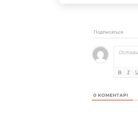
Подписаться
0
КОМЕНТАРІ