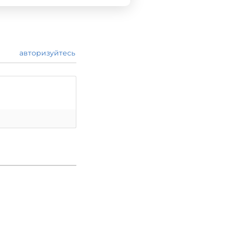
авторизуйтесь