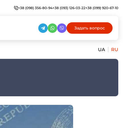
+38 (098) 356-80-94
+38 (093) 126-03-22
+38 (099) 920-67-10
Задать вопрос
UA
RU