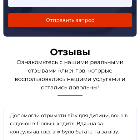
Отзывы
Ознакомьтесь с нашими реальными
отзывами клиентов, которые
воспользовались нашими услугами и
остались довольны!
Допомогли отримати візу для дитини, вона в
садочок в Польщі ходить. Вдячна за
консультації всі, а їх було багато, та за візу.