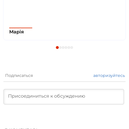
Марія
Подписаться
авторизуйтесь