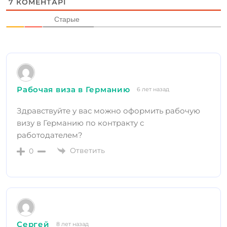
7
КОМЕНТАРІ
Старые
Рабочая виза в Германию
6 лет назад
Здравствуйте у вас можно оформить рабочую
визу в Германию по контракту с
работодателем?
Ответить
0
Сергей
8 лет назад