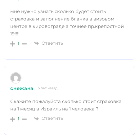
мне нужно узнать сколько будет стоить
страховка и заполнение бланка в визовом
центре в кировограде а точнее пр.крепостной
19!!!!
Ответить
1
снежана
5 лет назад
Скажите пожалуйста сколько стоит страховка
на 1 месяц в Израиль на 1 человека ?
Ответить
1