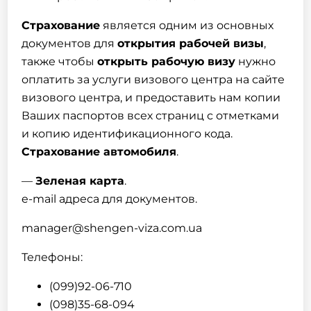
Страхование
является одним из основных
документов для
открытия рабочей визы
,
также чтобы
открыть рабочую визу
нужно
оплатить за услуги визового центра на сайте
визового центра, и предоставить нам копии
Ваших паспортов всех страниц с отметками
и копию идентификационного кода.
Страхование автомобиля
.
—
Зеленая карта
.
e-mail адреса для документoв.
manager@shengen-viza.com.ua
Телефоны:
(099)92-06-710
(098)35-68-094