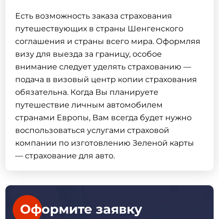
Есть возможность заказа страхования
путешествующих в страны Шенгенского
соглашения и страны всего мира. Оформляя
визу для выезда за границу, особое
внимание следует уделять страхованию —
подача в визовый центр копии страхования
обязательна. Когда Вы планируете
путешествие личным автомобилем
странами Европы, Вам всегда будет нужно
воспользоваться услугами страховой
компании по изготовлению
Зеленой карты
—
страхование для авто
.
Оформите заявку