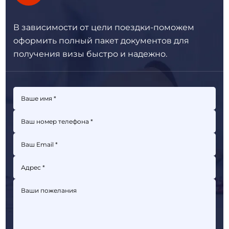
В зависимости от цели поездки-поможем
оформить полный пакет
документов для
получения визы быстро и надежно.