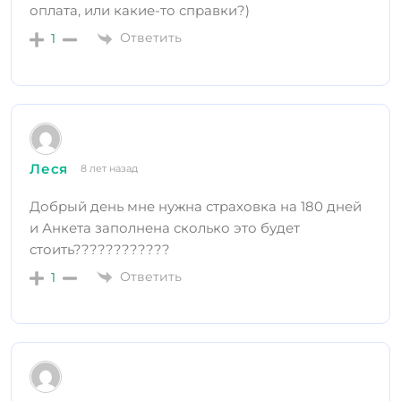
оплата, или какие-то справки?)
Ответить
1
Леся
8 лет назад
Добрый день мне нужна страховка на 180 дней
и Анкета заполнена сколько это будет
стоить????????????
Ответить
1