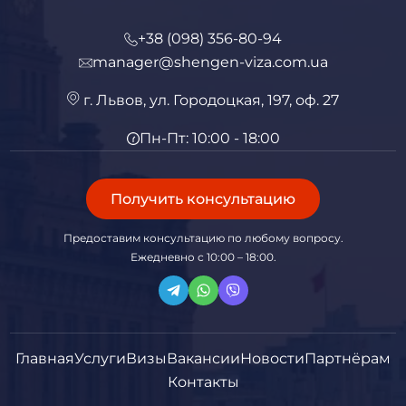
+38 (098) 356-80-94
manager@shengen-viza.com.ua
г. Львов, ул. Городоцкая, 197, оф. 27
Пн-Пт: 10:00 - 18:00
Получить консультацию
Предоставим консультацию по любому вопросу.
Ежедневно с 10:00 – 18:00.
Главная
Услуги
Визы
Вакансии
Новости
Партнёрам
Контакты