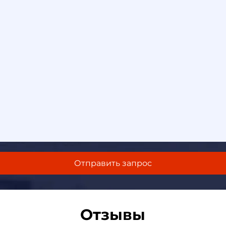
Отзывы