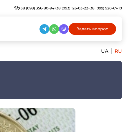
+38 (098) 356-80-94
+38 (093) 126-03-22
+38 (099) 920-67-10
Задать вопрос
UA
RU