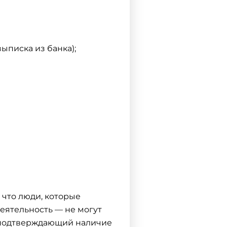
ыписка из банка);
 что люди, которые
еятельность — не могут
, подтверждающий наличие