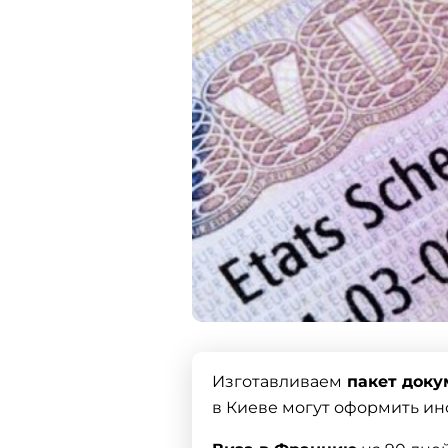
Изготавливаем
пакет доку
в Киеве могут оформить ин