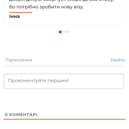
бо потрібно зробити нову візу.
Інна
Підписатися
Увійти
0
КОМЕНТАРІ