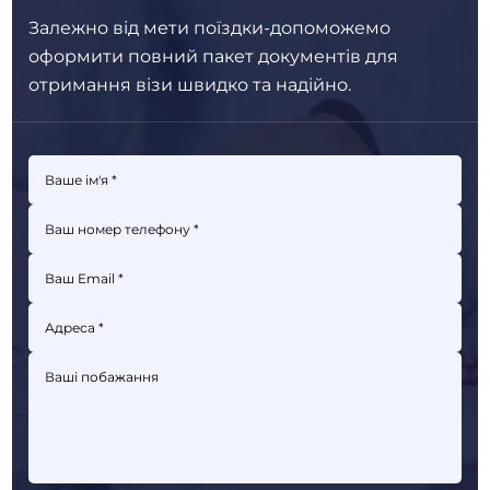
Залежно від мети поїздки-допоможемо
оформити повний пакет
документів для
отримання візи швидко та надійно.