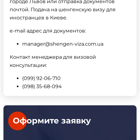
городе Львов или отправка документов
почтой. Подача на шенгенскую
визу
для
иностранцев в Киеве.
e-mail адрес для документов:
manager@shengen-viza.com.ua
Контакт менеджера для визовой
консультации:
(099) 92-06-710
(098) 35-68-094
Оформите заявку