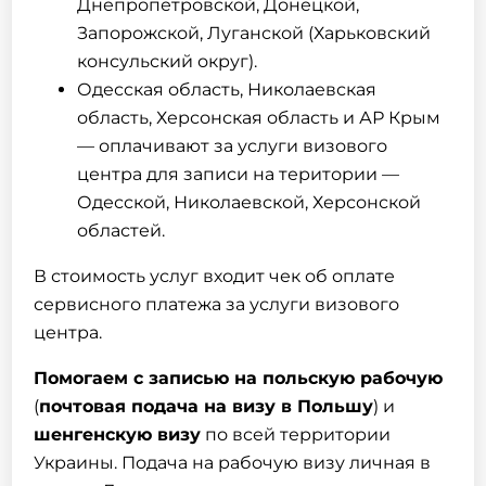
Днепропетровской, Донецкой,
Запорожской, Луганской (Харьковский
консульский округ).
Одесская область, Николаевская
область, Херсонская область и АР Крым
— оплачивают за услуги визового
центра для записи на територии —
Одесской, Николаевской, Херсонской
областей.
В стоимость услуг входит чек об оплате
сервисного платежа за услуги визового
центра.
Помогаем с записью на
польскую рабочую
(
почтовая подача на визу в Польшу
) и
шенгенскую
визу
по всей территории
Украины. Подача на
рабочую визу
личная в