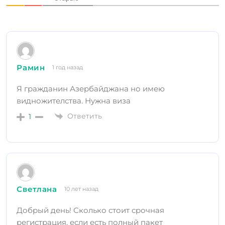
Рамин
1 год назад
Я гражданин Азербайджана но имею
видножителства. Нужна виза
Ответить
1
Светлана
10 лет назад
Добрый день! Сколько стоит срочная
регистрация, если есть полный пакет