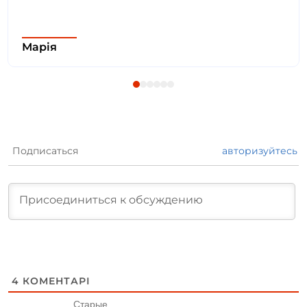
Марія
Подписаться
авторизуйтесь
4
КОМЕНТАРІ
Старые