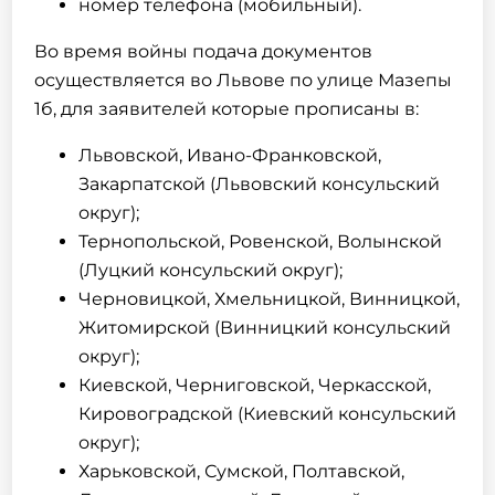
номер телефона (мобильный).
Во время войны подача документов
осуществляется во Львове по улице Мазепы
1б, для заявителей которые прописаны в:
Львовской, Ивано-Франковской,
Закарпатской (Львовский консульский
округ);
Тернопольской, Ровенской, Волынской
(Луцкий консульский округ);
Черновицкой, Хмельницкой, Винницкой,
Житомирской (Винницкий консульский
округ);
Киевской, Черниговской, Черкасской,
Кировоградской (Киевский консульский
округ);
Харьковской, Сумской, Полтавской,