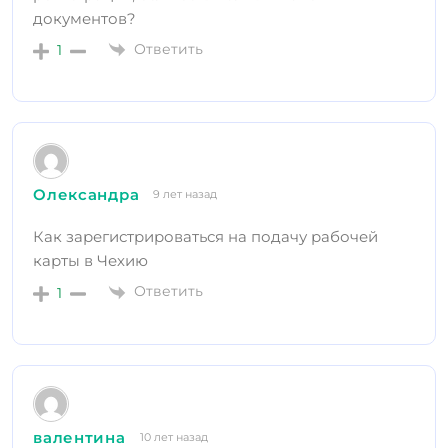
документов?
Ответить
1
Олександра
9 лет назад
Как зарегистрироваться на подачу рабочей
карты в Чехию
Ответить
1
валентина
10 лет назад