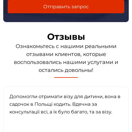
Отзывы
Ознакомьтесь с нашими реальными
отзывами клиентов, которые
воспользовались нашими услугами и
остались довольны!
Допомогли отримати візу для дитини, вона в
садочок в Польщі ходить. Вдячна за
консультації всі, а їх було багато, та за візу.