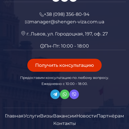
+38 (098) 356-80-94
manager@shengen-viza.com.ua
г. Львов, ул. Городоцкая, 197, оф. 27
Пн-Пт: 10:00 - 18:00
Получить консультацию
Предоставим консультацию по любому вопросу.
Ежедневно с 10:00 – 18:00.
Главная
Услуги
Визы
Вакансии
Новости
Партнёрам
Контакты