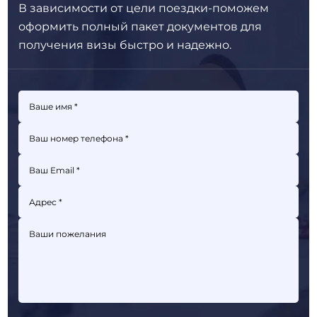
В зависимости от цели поездки-поможем
оформить полный пакет
документов для
получения визы быстро и надежно.