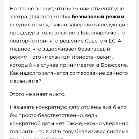
Но это не значит, что визы нам отменят уже
завтра. Для того, чтобы
безвизовый режим
вступил в силу, нужно завершить следующие
процедуры: голосование в Европарламенте,
повторно принято решение Советом ЕС. А
главное, что задерживает безвизовый
режим – это «механизм приостановки»,
который на случае принимается в Брюсселе.
Как надолго затянется согласование данного
механизма?
Этого не знает никто.
Называть конкретную дату отмены виз было
бы просто безответственно, ведь
конкретной даты нет. Также, можно уверенно
говорить, что в 2016 году безвизовая система