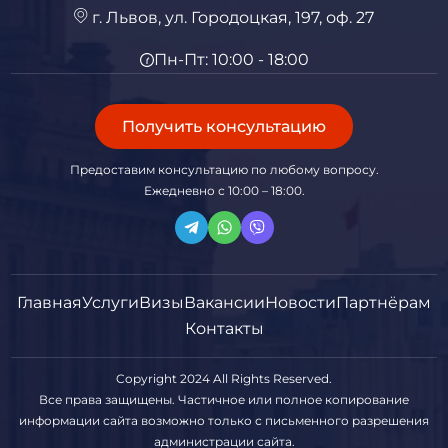
г. Львов, ул. Городоцкая, 197, оф. 27
Пн-Пт: 10:00 - 18:00
Получить консультацию
Предоставим консультацию по любому вопросу.
Ежедневно с 10:00 – 18:00.
Главная
Услуги
Визы
Вакансии
Новости
Партнёрам
Контакты
Copyright 2024 All Rights Reserved.
Все права защищены. Частичное или полное копирование
информации сайта возможно только с письменного разрешения
администрации сайта.