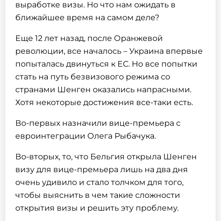
выработке визы. Но что нам ожидать в
ближайшее время на самом деле?
Еще 12 лет назад, после Оранжевой
революции, все началось – Украина впервые
попыталась двинуться к ЕС. Но все попытки
стать на путь безвизового режима со
странами Шенген оказались напрасными.
Хотя некоторые достижения все-таки есть.
Во-первых назначили вице-премьера с
евроинтеграции Олега Рыбачука.
Во-вторых, то, что Бельгия открыла Шенген
визу для вице-премьера лишь на два дня
очень удивило и стало толчком для того,
чтобы выяснить в чем такие сложности
открытия визы и решить эту проблему.