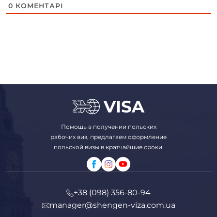
0
КОМЕНТАРІ
Помощь в получении польских
рабочих виз, предлагаем оформление
польской визы в кратчайшие сроки.
+38 (098) 356-80-94
manager@shengen-viza.com.ua