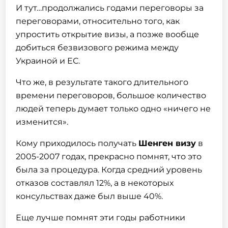
И тут…продолжались годами переговоры за
переговорами, относительно того, как
упростить открытие визы, а позже вообще
добиться безвизового режима между
Украиной и ЕС.
Что же, в результате такого длительного
времени переговоров, большое количество
людей теперь думает только одно «ничего не
изменится».
Кому приходилось получать
Шенген
визу
в
2005-2007 годах, прекрасно помнят, что это
была за процедура. Когда средний уровень
отказов составлял 12%, а в некоторых
консульствах даже был выше 40%.
Еще лучше помнят эти годы работники