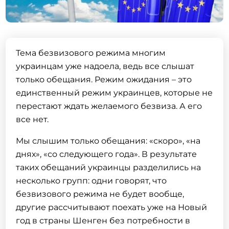
Тема безвизового режима многим
украинцам уже надоела, ведь все слышат
только обещания. Режим ожидания – это
единственный режим украинцев, которые не
перестают ждать желаемого безвиза. А его
все нет.
Мы слышим только обещания: «скоро», «на
днях», «со следующего года». В результате
таких обещаний украинцы разделились на
несколько групп: одни говорят, что
безвизового режима не будет вообще,
другие рассчитывают поехать уже на Новый
год в страны Шенген без потребности в