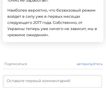
точно не заработает.
Наиболее вероятно, что безвизовый режим
войдет в силу уже в первых месяцах
следующего 2017 года. Собственно, от
Украины теперь уже ничего не зависит, мы в
«режиме ожидания».
Подписаться
авторизуйтесь