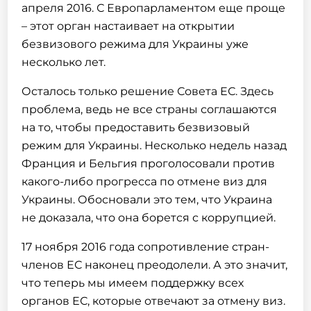
апреля 2016. С Европарламентом еще проще
– этот орган настаивает на открытии
безвизового режима для Украины уже
несколько лет.
Осталось только решение Совета ЕС. Здесь
проблема, ведь не все страны соглашаются
на то, чтобы предоставить безвизовый
режим для Украины. Несколько недель назад
Франция и Бельгия проголосовали против
какого-либо прогресса по отмене виз для
Украины. Обосновали это тем, что Украина
не доказала, что она борется с коррупцией.
17 ноября 2016 года сопротивление стран-
членов ЕС наконец преодолели. А это значит,
что теперь мы имеем поддержку всех
органов ЕС, которые отвечают за отмену виз.