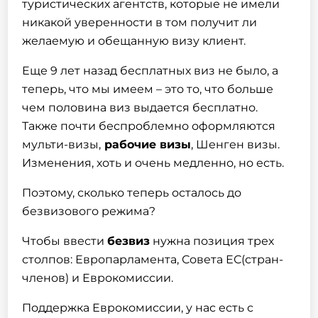
туристических агентств, которые не имели
никакой уверенности в том получит ли
желаемую и обещанную визу клиент.
Еще 9 лет назад бесплатных виз не было, а
теперь, что мы имеем – это то, что больше
чем половина виз выдается бесплатно.
Также почти беспроблемно оформляются
мульти-визы,
рабочие визы
, Шенген визы.
Изменения, хоть и очень медленно, но есть.
Поэтому, сколько теперь осталось до
безвизового режима?
Чтобы ввести
безвиз
нужна позиция трех
столпов: Европарламента, Совета ЕС(стран-
членов) и Еврокомиссии.
Поддержка Еврокомиссии, у нас есть с