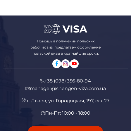
Помощь в получении польских
рабочих виз, предлагаем оформление
польской визы в кратчайшие сроки.
+38 (098) 356-80-94
manager@shengen-viza.com.ua
г. Львов, ул. Городоцкая, 197, оф. 27
Пн-Пт: 10:00 - 18:00