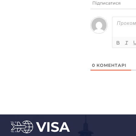
Підписатися
0
КОМЕНТАРІ