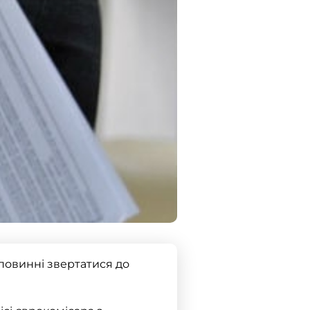
повинні звертатися до