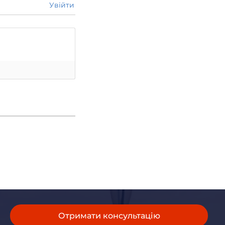
Увійти
Отримати консультацію