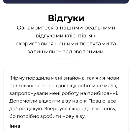
Відгуки
Ознайомтеся з нашими реальними
відгуками клієнтів, які
скористалися нашими послугами та
залишились задоволеними!
Фірму порадила мені знайома, так як я мови
польської не знаю і досвіду роботи не мала,
запропонували мені роботу на прибиранні.
Допомогли відкрити візу на рік. Працю, все
добре, дякую. Звернуся скоро до вас знову,
бо потрібно зробити нову візу.
Інна