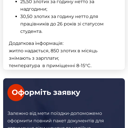
25,50 злотих за годину нетто за
надгодини;
30,50 злотих за годину нетто для
працівників до 26 років зі статусом
студента.
Додаткова інформація:
житло надається, 850 злотих в місяць
знімають з зарплати;
температура в приміщенні 8-15°C.
Оформіть заявку
Залежно від мети поїздки-допоможемо
оформити повний пакет
документів для