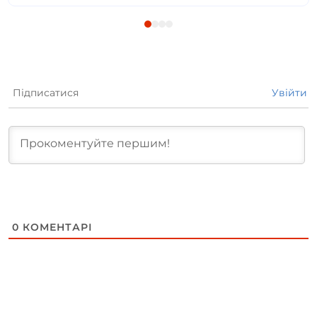
Підписатися
Увійти
0
КОМЕНТАРІ