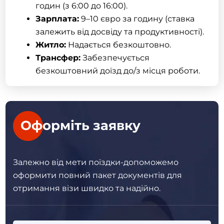
годин (з 6:00 до 16:00).
Зарплата:
9–10 євро за годину (ставка
залежить від досвіду та продуктивності).
Житло:
Надається безкоштовно.
Трансфер:
Забезпечується
безкоштовний доїзд до/з місця роботи.
Оформіть заявку
Залежно від мети поїздки-допоможемо
оформити повний пакет
документів для
отримання візи швидко та надійно.