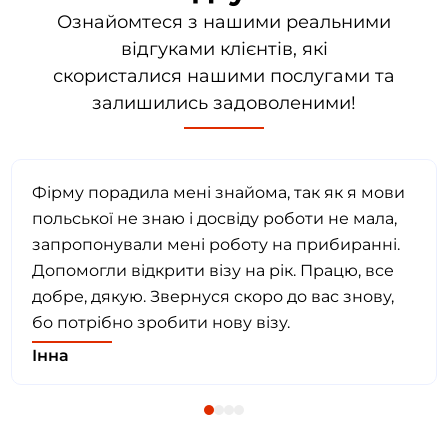
Ознайомтеся з нашими реальними
відгуками клієнтів, які
скористалися нашими послугами та
залишились задоволеними!
Фірму порадила мені знайома, так як я мови
польської не знаю і досвіду роботи не мала,
запропонували мені роботу на прибиранні.
Допомогли відкрити візу на рік. Працю, все
добре, дякую. Звернуся скоро до вас знову,
бо потрібно зробити нову візу.
Інна