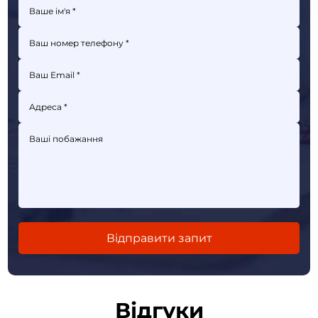
Відгуки