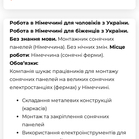
Робота в Німеччині для чоловіків з України.
Робота в Німеччині для біженців з України.
Без знання мови.
Монтажник сонячних
панелей (Німеччина). Без нічних змін.
Місце
роботи
: Німеччина (сонячні ферми).
Обов’язки:
Компанія шукає працівників для монтажу
сонячних панелей на великих сонячних
електростанціях (фермах) у Німеччині.
Складання металевих конструкцій
(каркасів)
Монтаж та закріплення сонячних
панелей
Використання електроінструментів для