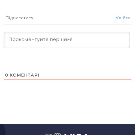
Підписатися
Увійти
0
КОМЕНТАРІ