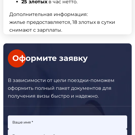
25 злотых
в час нетто.
Дополнительная информация:
жилье предоставляется, 18 злотых в сутки
снимают с зарплаты.
Оформите заявку
В зависимости от цели поездки-поможем
оформить полный пакет
документов для
получения визы быстро и надежно.