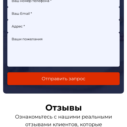
Отзывы
Ознакомьтесь с нашими реальными
отзывами клиентов, которые