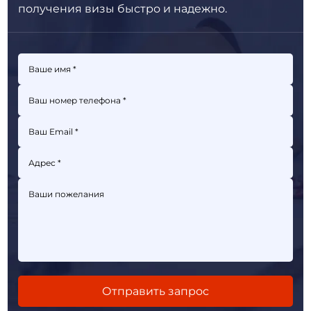
получения визы быстро и надежно.