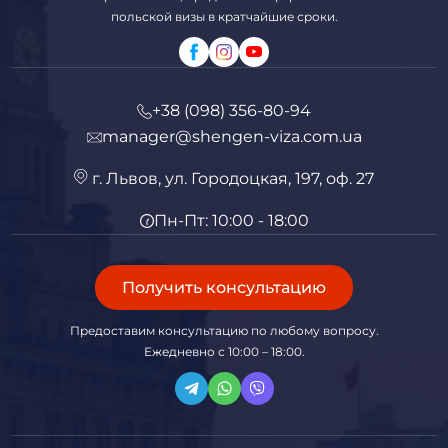
польской визы в кратчайшие сроки.
+38 (098) 356-80-94
manager@shengen-viza.com.ua
г. Львов, ул. Городоцкая, 197, оф. 27
Пн-Пт: 10:00 - 18:00
Получить консультацию
Предоставим консультацию по любому вопросу.
Ежедневно с 10:00 – 18:00.