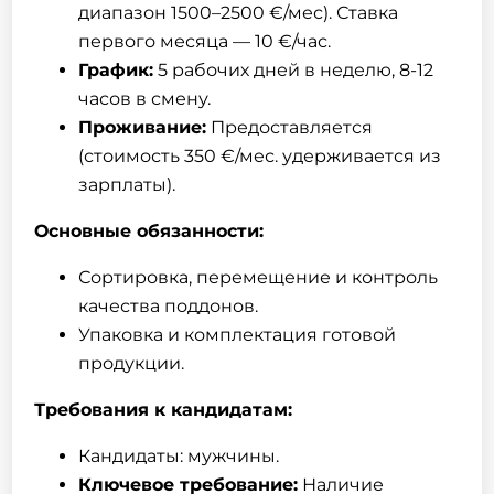
диапазон 1500–2500 €/мес). Ставка
первого месяца — 10 €/час.
График:
5 рабочих дней в неделю, 8-12
часов в смену.
Проживание:
Предоставляется
(стоимость 350 €/мес. удерживается из
зарплаты).
Основные обязанности:
Сортировка, перемещение и контроль
качества поддонов.
Упаковка и комплектация готовой
продукции.
Требования к кандидатам:
Кандидаты: мужчины.
Ключевое требование:
Наличие