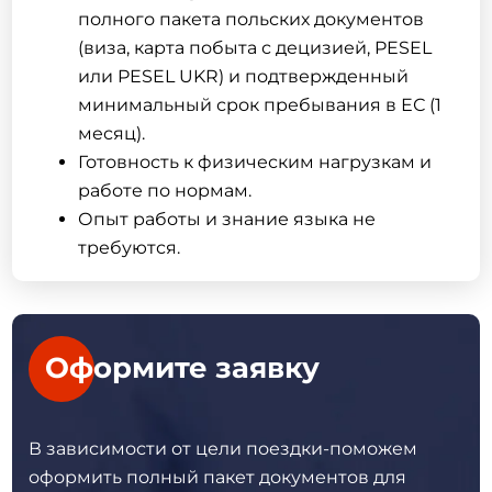
полного пакета польских документов
(виза, карта побыта с децизией, PESEL
или PESEL UKR) и подтвержденный
минимальный срок пребывания в ЕС (1
месяц).
Готовность к физическим нагрузкам и
работе по нормам.
Опыт работы и знание языка не
требуются.
Оформите заявку
В зависимости от цели поездки-поможем
оформить полный пакет
документов для