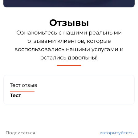
Отзывы
Ознакомьтесь с нашими реальными
отзывами клиентов, которые
воспользовались нашими услугами и
остались довольны!
Тест отзыв
Тест
Подписаться
авторизуйтесь