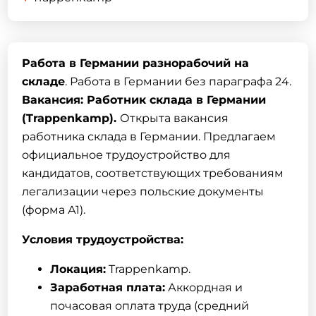
Работа в Германии разнорабочий на
складе
. Работа в Германии без параграфа 24.
Вакансия: Работник склада в Германии
(Trappenkamp).
Открыта вакансия
работника склада в Германии. Предлагаем
официальное трудоустройство для
кандидатов, соответствующих требованиям
легализации через польские документы
(форма А1).
Условия трудоустройства:
Локация:
Trappenkamp.
Заработная плата:
Аккордная и
почасовая оплата труда (средний