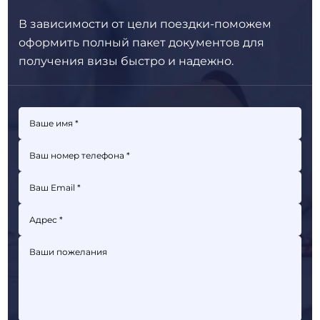
В зависимости от цели поездки-поможем
оформить полный пакет
документов для
получения визы быстро и надежно.