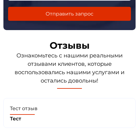
Отзывы
Ознакомьтесь с нашими реальными
отзывами клиентов, которые
воспользовались нашими услугами и
остались довольны!
Тест отзыв
Тест