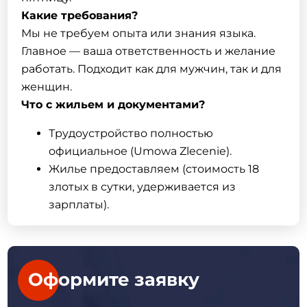
Какие требования?
Мы не требуем опыта или знания языка.
Главное — ваша ответственность и желание
работать. Подходит как для мужчин, так и для
женщин.
Что с жильем и документами?
Трудоустройство полностью
официальное (Umowa Zlecenie).
Жилье предоставляем (стоимость 18
злотых в сутки, удерживается из
зарплаты).
Оформите заявку