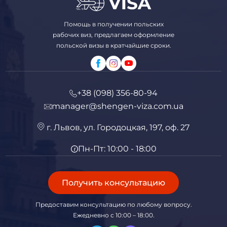
Помощь в получении польских
рабочих виз, предлагаем оформление
польской визы в кратчайшие сроки.
+38 (098) 356-80-94
manager@shengen-viza.com.ua
г. Львов, ул. Городоцкая, 197, оф. 27
Пн-Пт: 10:00 - 18:00
Получить консультацию
Предоставим консультацию по любому вопросу.
Ежедневно с 10:00 – 18:00.