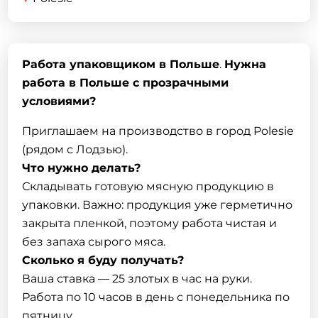
Работа упаковщиком в Польше
.
Нужна
работа в Польше с прозрачными
условиями?
Приглашаем на производство в город Polesie
(рядом с Лодзью).
Что нужно делать?
Складывать готовую мясную продукцию в
упаковки. Важно: продукция уже герметично
закрыта пленкой, поэтому работа чистая и
без запаха сырого мяса.
Сколько я буду получать?
Ваша ставка — 25 злотых в час на руки.
Работа по 10 часов в день с понедельника по
пятницу.