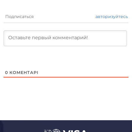
Подписаться
авторизуйтесь
0
КОМЕНТАРІ