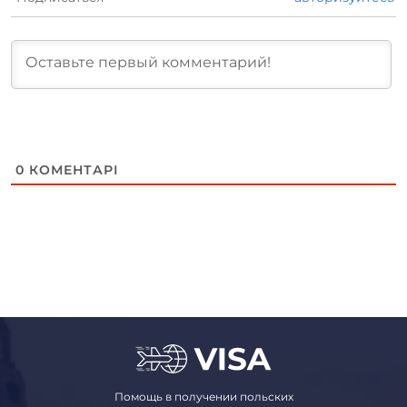
0
КОМЕНТАРІ
Помощь в получении польских