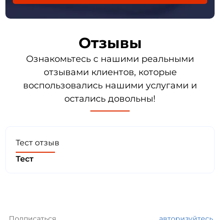
Отзывы
Ознакомьтесь с нашими реальными
отзывами клиентов, которые
воспользовались нашими услугами и
остались довольны!
Тест отзыв
Тест
Подписаться
авторизуйтесь