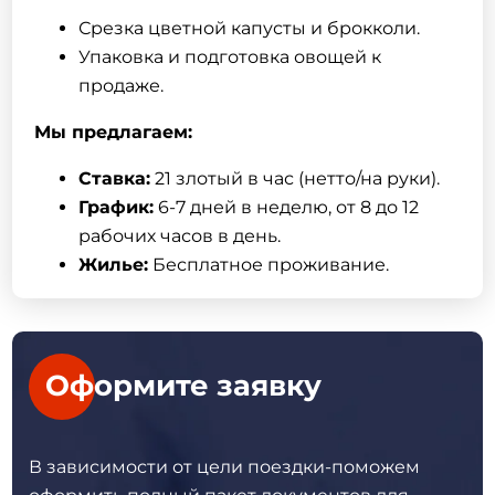
Срезка цветной капусты и брокколи.
Упаковка и подготовка овощей к
продаже.
Мы предлагаем:
Ставка:
21 злотый в час (нетто/на руки).
График:
6-7 дней в неделю, от 8 до 12
рабочих часов в день.
Жилье:
Бесплатное проживание.
Оформите заявку
В зависимости от цели поездки-поможем