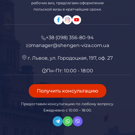
рабочих виз, предлагаем оформление
польской визы в кратчайшие сроки.
+38 (098) 356-80-94
manager@shengen-viza.com.ua
г. Львов, ул. Городоцкая, 197, оф. 27
Пн-Пт: 10:00 - 18:00
Получить консультацию
Предоставим консультацию по любому вопросу.
Ежедневно с 10:00 – 18:00.