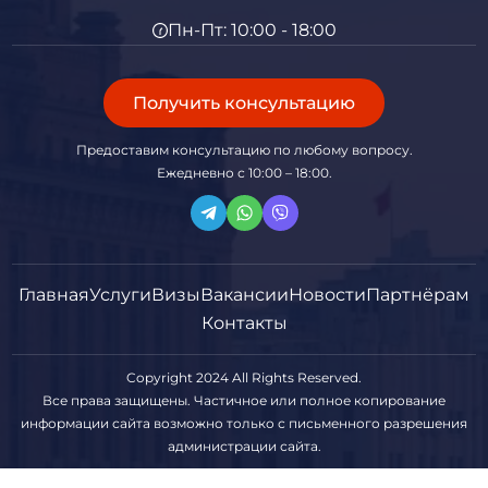
Пн-Пт: 10:00 - 18:00
Получить консультацию
Предоставим консультацию по любому вопросу.
Ежедневно с 10:00 – 18:00.
Главная
Услуги
Визы
Вакансии
Новости
Партнёрам
Контакты
Copyright 2024 All Rights Reserved.
Все права защищены. Частичное или полное копирование
информации сайта возможно только с письменного разрешения
администрации сайта.