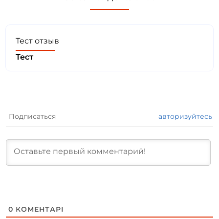
Тест отзыв
Тест
Подписаться
авторизуйтесь
0
КОМЕНТАРІ