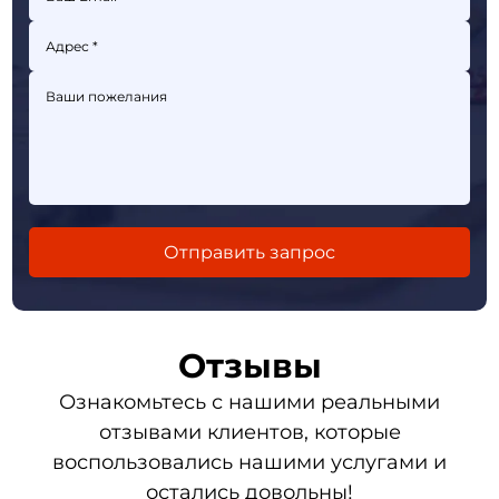
Отзывы
Ознакомьтесь с нашими реальными
отзывами клиентов, которые
воспользовались нашими услугами и
остались довольны!