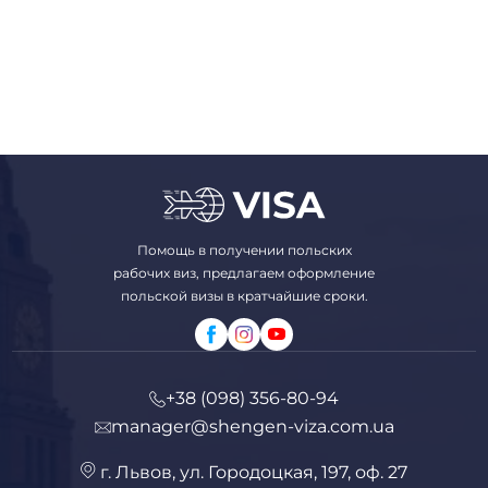
Помощь в получении польских
рабочих виз, предлагаем оформление
польской визы в кратчайшие сроки.
+38 (098) 356-80-94
manager@shengen-viza.com.ua
г. Львов, ул. Городоцкая, 197, оф. 27