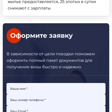
жилье предоставляется, 25 злотых в сутки
снимают с зарплаты
Оформите заявку
В зависимости от цели поездки-поможем
оформить полный пакет
документов для
получения визы быстро и надежно.