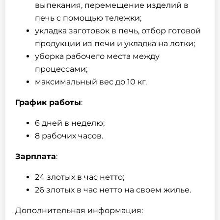
выпекания, перемещение изделий в
печь с помощью тележки;
укладка заготовок в печь, отбор готовой
продукции из печи и укладка на лотки;
уборка рабочего места между
процессами;
максимальный вес до 10 кг.
График работы
:
6 дней в неделю;
8 рабочих часов.
Зарплата
:
24 злотых в час нетто;
26 злотых в час нетто на своем жилье.
Дополнительная информация: