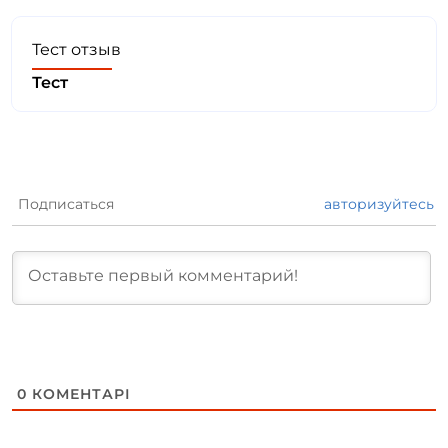
Тест отзыв
Тест
Подписаться
авторизуйтесь
0
КОМЕНТАРІ