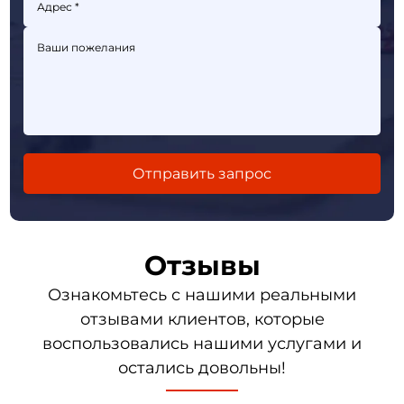
Отзывы
Ознакомьтесь с нашими реальными
отзывами клиентов, которые
воспользовались нашими услугами и
остались довольны!