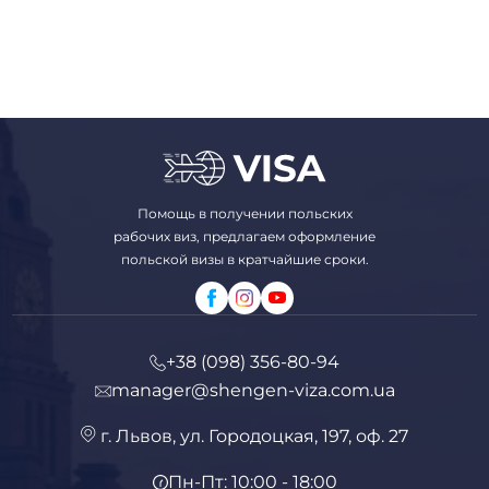
Помощь в получении польских
рабочих виз, предлагаем оформление
польской визы в кратчайшие сроки.
+38 (098) 356-80-94
manager@shengen-viza.com.ua
г. Львов, ул. Городоцкая, 197, оф. 27
Пн-Пт: 10:00 - 18:00