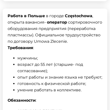
Работа в Польше
в городе
Częstochowa
,
открыта вакансия-
оператор
сортировочного
оборудования предприятия (переработка
пластмассы). Официальное трудоустройство
по договору Umowa Zlecenie.
Требования
:
мужчины;
возраст до 55 лет (старшие- под
согласование);
опыт работы и знание языка не требуют;
готовность к физической работе;
умение работать в коллективе.
Обязанности
: