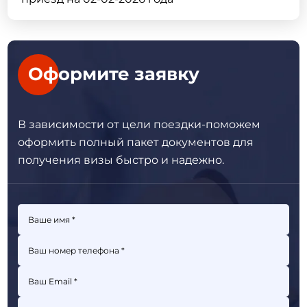
Оформите заявку
В зависимости от цели поездки-поможем
оформить полный пакет
документов для
получения визы быстро и надежно.