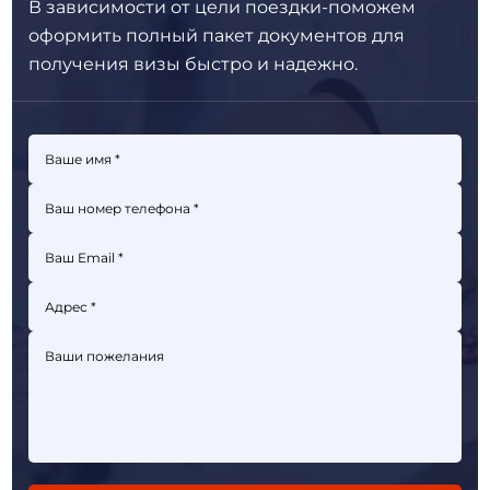
В зависимости от цели поездки-поможем
оформить полный пакет
документов для
получения визы быстро и надежно.