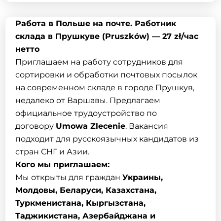
Работа в Польше на почте. Работник
склада в Прушкуве (Pruszków) — 27 zł/час
нетто
Приглашаем на работу сотрудников для
сортировки и обработки почтовых посылок
на современном складе в городе Прушкув,
недалеко от Варшавы. Предлагаем
официальное трудоустройство по
договору
Umowa Zlecenie
. Вакансия
подходит для русскоязычных кандидатов из
стран СНГ и Азии.
Кого мы приглашаем:
Мы открыты для граждан
Украины,
Молдовы, Беларуси, Казахстана,
Туркменистана, Кыргызстана,
Таджикистана, Азербайджана и