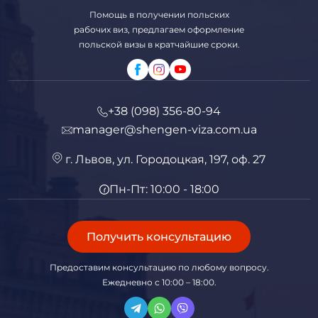
Помощь в получении польских
рабочих виз, предлагаем оформление
польской визы в кратчайшие сроки.
+38 (098) 356-80-94
manager@shengen-viza.com.ua
г. Львов, ул. Городоцкая, 197, оф. 27
Пн-Пт: 10:00 - 18:00
Получить консультацию
Предоставим консультацию по любому вопросу.
Ежедневно с 10:00 – 18:00.