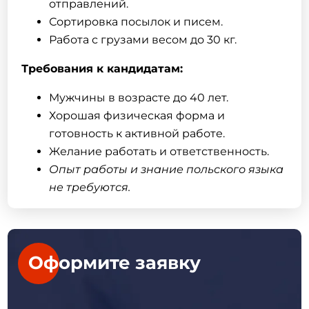
отправлений.
Сортировка посылок и писем.
Работа с грузами весом до 30 кг.
Требования к кандидатам:
Мужчины в возрасте до 40 лет.
Хорошая физическая форма и
готовность к активной работе.
Желание работать и ответственность.
Опыт работы и знание польского языка
не требуются.
Оформите заявку