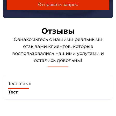
Отзывы
Ознакомьтесь с нашими реальными
отзывами клиентов, которые
воспользовались нашими услугами и
остались довольны!
Тест отзыв
Тест