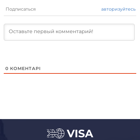
Подписаться
авторизуйтесь
0
КОМЕНТАРІ