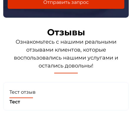
Отзывы
Ознакомьтесь с нашими реальными
отзывами клиентов, которые
воспользовались нашими услугами и
остались довольны!
Тест отзыв
Тест