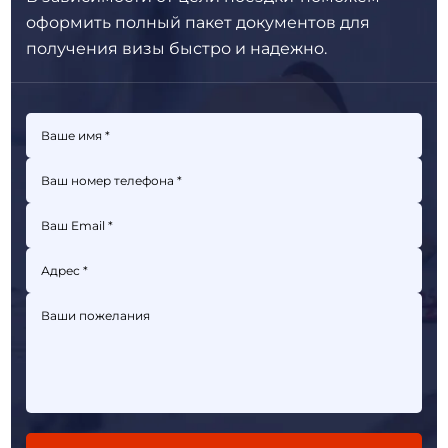
оформить полный пакет
документов для
получения визы быстро и надежно.