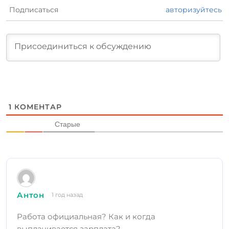
Подписаться
авторизуйтесь
1
КОМЕНТАР
Старые
Антон
1 год назад
Работа официальная? Как и когда
выплачивается зарплата?