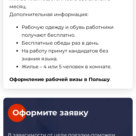
месяц.
Дополнительная информация:
Рабочую одежду и обувь работники
получают бесплатно.
Бесплатные обеды раз в день.
На работу примут кандидатов без
знания языка.
Жилье – 4 или 5 человек в комнате.
Оформление рабочей визы в Польшу
.
Оформите заявку
В зависимости от цели поездки-поможем