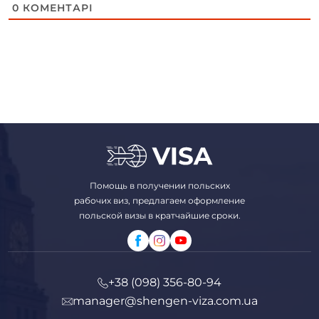
0
КОМЕНТАРІ
Помощь в получении польских
рабочих виз, предлагаем оформление
польской визы в кратчайшие сроки.
+38 (098) 356-80-94
manager@shengen-viza.com.ua