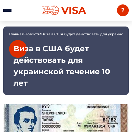
?
Главная
Новости
Виза в США будет действовать для украинской 
Виза в США будет
действовать для
украинской течение 10
лет