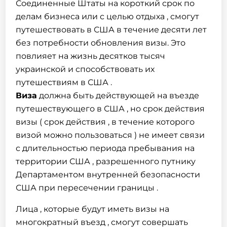
Соединенные Штаты на короткий срок по
делам бизнеса или с целью отдыха , смогут
путешествовать в США в течение десяти лет
без потребности обновления визы. Это
повлияет на жизнь десятков тысяч
украинской и способствовать их
путешествиям в США .
Виза
должна быть действующей на въезде
путешествующего в США , но срок действия
визы ( срок действия , в течение которого
визой можно пользоваться ) не имеет связи
с длительностью периода пребывания на
территории США , разрешенного путнику
Департаментом внутренней безопасности
США при пересечении границы .
Лица , которые будут иметь визы на
многократный въезд , смогут совершать