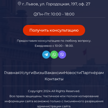
г. Львов, ул. Городоцкая, 197, оф. 27
Пн-Пт: 10:00 - 18:00
Получить консультацию
Предоставим консультацию по любому вопросу.
Ежедневно с 10:00 – 18:00.
Главная
Услуги
Визы
Вакансии
Новости
Партнёрам
Контакты
Copyright 2024 All Rights Reserved.
Все права защищены. Частичное или полное копирование
информации сайта возможно только с письменного разрешения
администрации сайта.