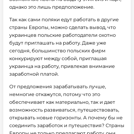
однако это лишь предположение.
Так как сами поляки едут работать в другие
страны Европы, можно сделать вывод, что
украинцев польские работодатели охотно
будут приглашать на работу. Даже уже
сегодня, большинство польских фирм
конкурируют между собой, приглашая
украинца на работу, привлекая внимание
заработной платой.
От предложения зарабатывать лучше,
немногие откажутся, потому что это
обеспечивает как материально, так и дает
возможность развиваться, путешествовать,
открывать новые горизонты. А почему бы не
соединить заработок и путешествия? Страны
Европы не только предлагают работу, они