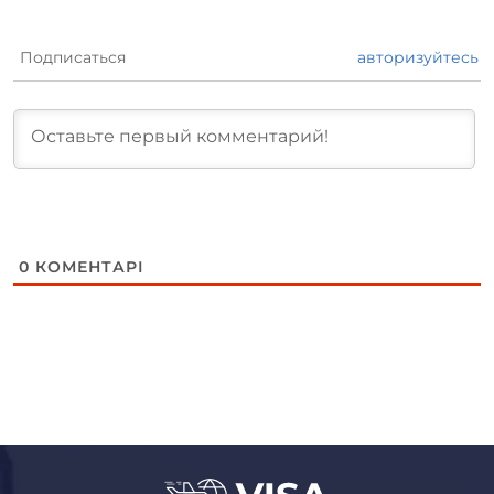
Подписаться
авторизуйтесь
0
КОМЕНТАРІ