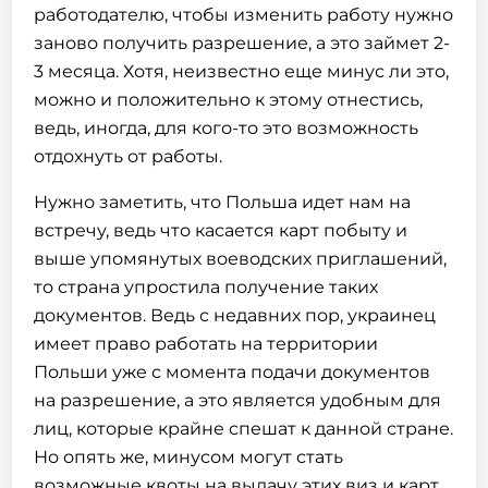
работодателю, чтобы изменить работу нужно
заново получить разрешение, а это займет 2-
3 месяца. Хотя, неизвестно еще минус ли это,
можно и положительно к этому отнестись,
ведь, иногда, для кого-то это возможность
отдохнуть от работы.
Нужно заметить, что Польша идет нам на
встречу, ведь что касается карт побыту и
выше упомянутых воеводских приглашений,
то страна упростила получение таких
документов. Ведь с недавних пор, украинец
имеет право работать на территории
Польши уже с момента подачи документов
на разрешение, а это является удобным для
лиц, которые крайне спешат к данной стране.
Но опять же, минусом могут стать
возможные квоты на выдачу этих виз и карт,