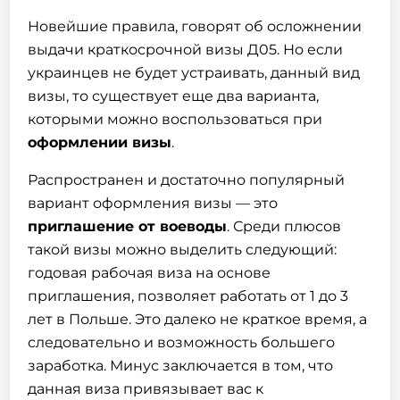
Новейшие правила, говорят об осложнении
выдачи краткосрочной визы Д05. Но если
украинцев не будет устраивать, данный вид
визы, то существует еще два варианта,
которыми можно воспользоваться при
оформлении визы
.
Распространен и достаточно популярный
вариант оформления визы — это
приглашение от воеводы
. Среди плюсов
такой визы можно выделить следующий:
годовая рабочая виза на основе
приглашения, позволяет работать от 1 до 3
лет в Польше. Это далеко не краткое время, а
следовательно и возможность большего
заработка. Минус заключается в том, что
данная виза привязывает вас к