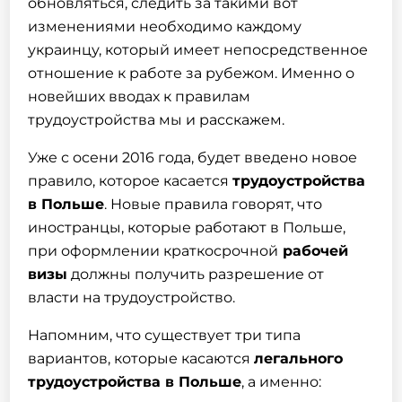
обновляться, следить за такими вот
изменениями необходимо каждому
украинцу, который имеет непосредственное
отношение к работе за рубежом. Именно о
новейших вводах к правилам
трудоустройства мы и расскажем.
Уже с осени 2016 года, будет введено новое
правило, которое касается
трудоустройства
в Польше
. Новые правила говорят, что
иностранцы, которые работают в Польше,
при оформлении краткосрочной
рабочей
визы
должны получить разрешение от
власти на трудоустройство.
Напомним, что существует три типа
вариантов, которые касаются
легального
трудоустройства в Польше
, а именно: