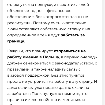
отдохнуть «на полную», и всех этих людей
объединяет одно — финансовое
обеспечение, без которого эти планы не
реализуешь. Поэтому очень часто такие
люди оставляют собственную страну и на
определенное время едут
работать за
границу
.
Каждый, кто планирует
отправиться на
работу
именно в Польшу
, в первую очередь
должен ознакомиться с законодательством, с
правилами, а так же наладить связь с
визовой поддержкой. Без этих пунктов
просто не устроится на работу в эту страну. И
даже если вы уже неоднократно ехали на
заработок в Польшу, нужно помнить, что
правила имеют свойство изменяться и