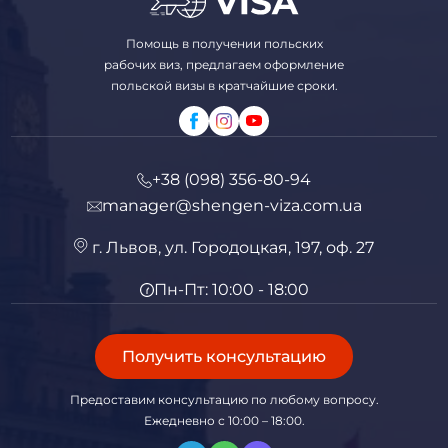
Помощь в получении польских
рабочих виз, предлагаем оформление
польской визы в кратчайшие сроки.
+38 (098) 356-80-94
manager@shengen-viza.com.ua
г. Львов, ул. Городоцкая, 197, оф. 27
Пн-Пт: 10:00 - 18:00
Получить консультацию
Предоставим консультацию по любому вопросу.
Ежедневно с 10:00 – 18:00.