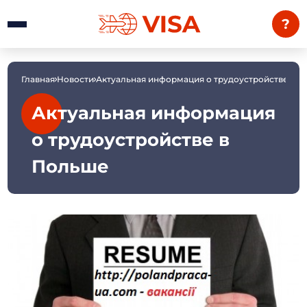
?
Главная
Новости
Актуальная информация о трудоустройстве в 
Актуальная информация
о трудоустройстве в
Польше