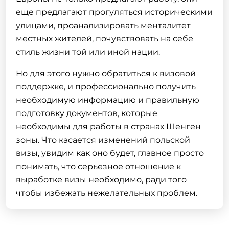
еще предлагают прогуляться историческими
улицами, проанализировать менталитет
местных жителей, почувствовать на себе
стиль жизни той или иной нации.
Но для этого нужно обратиться к визовой
поддержке, и профессионально получить
необходимую информацию и правильную
подготовку документов, которые
необходимы для работы в странах Шенген
зоны. Что касается изменений польской
визы, увидим как оно будет, главное просто
понимать, что серьезное отношение к
выработке визы необходимо, ради того
чтобы избежать нежелательных проблем.