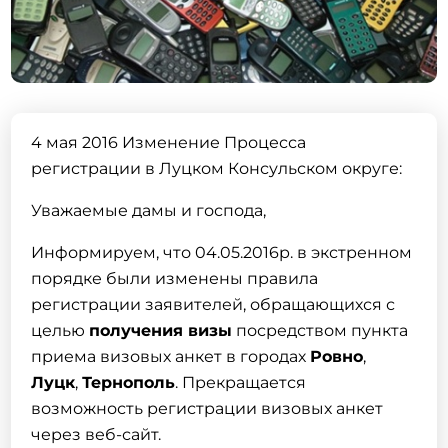
4 мая 2016 Изменение Процесса
регистрации в Луцком Консульском округе:
Уважаемые дамы и господа,
Информируем, что 04.05.2016р. в экстренном
порядке были изменены правила
регистрации заявителей, обращающихся с
целью
получения визы
посредством пункта
приема визовых анкет в городах
Ровно
,
Луцк
,
Тернополь
. Прекращается
возможность регистрации визовых анкет
через веб-сайт.