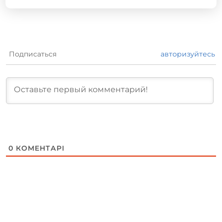
Подписаться
авторизуйтесь
0
КОМЕНТАРІ