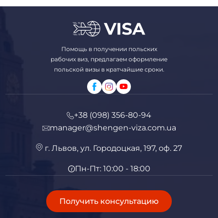
Помощь в получении польских
рабочих виз, предлагаем оформление
польской визы в кратчайшие сроки.
+38 (098) 356-80-94
manager@shengen-viza.com.ua
г. Львов, ул. Городоцкая, 197, оф. 27
Пн-Пт: 10:00 - 18:00
Получить консультацию