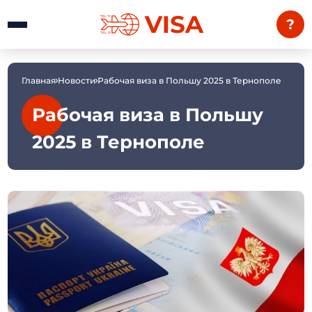
?
Главная
Новости
Рабочая виза в Польшу 2025 в Тернополе
Рабочая виза в Польшу
2025 в Тернополе