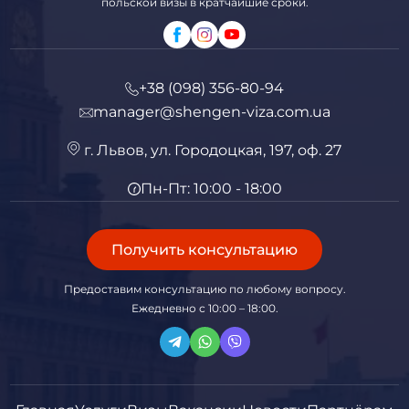
польской визы в кратчайшие сроки.
+38 (098) 356-80-94
manager@shengen-viza.com.ua
г. Львов, ул. Городоцкая, 197, оф. 27
Пн-Пт: 10:00 - 18:00
Получить консультацию
Предоставим консультацию по любому вопросу.
Ежедневно с 10:00 – 18:00.