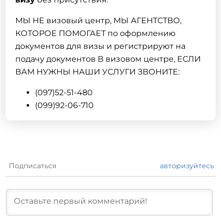
МЫ НЕ визовый центр, МЫ АГЕНТСТВО,
КОТОРОЕ ПОМОГАЕТ по оформлению
документов для визы и регистрируют на
подачу документов В визовом центре, ЕСЛИ
ВАМ НУЖНЫ НАШИ УСЛУГИ ЗВОНИТЕ:
(097)52-51-480
(099)92-06-710
Подписаться
авторизуйтесь