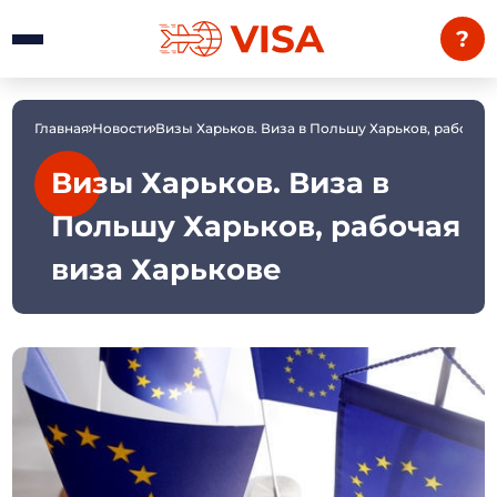
?
Главная
Новости
Визы Харьков. Виза в Польшу Харьков, рабочая
Визы Харьков. Виза в
Польшу Харьков, рабочая
виза Харькове