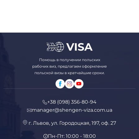
Помощь в получении польских
рабочих виз, предлагаем оформление
польской визы в кратчайшие сроки.
+38 (098) 356-80-94
manager@shengen-viza.com.ua
г. Львов, ул. Городоцкая, 197, оф. 27
Пн-Пт: 10:00 - 18:00