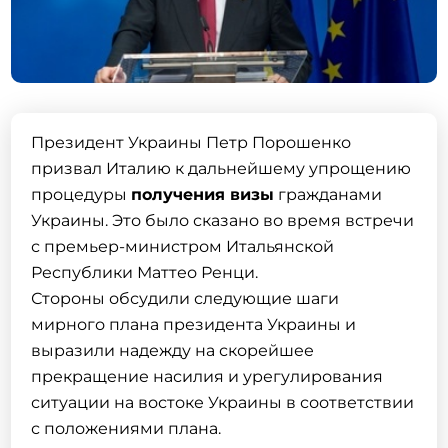
Президент Украины Петр Порошенко
призвал Италию к дальнейшему упрощению
процедуры
получения визы
гражданами
Украины. Это было сказано во время встречи
с премьер-министром Итальянской
Республики Маттео Ренци.
Стороны обсудили следующие шаги
мирного плана президента Украины и
выразили надежду на скорейшее
прекращение насилия и урегулирования
ситуации на востоке Украины в соответствии
с положениями плана.