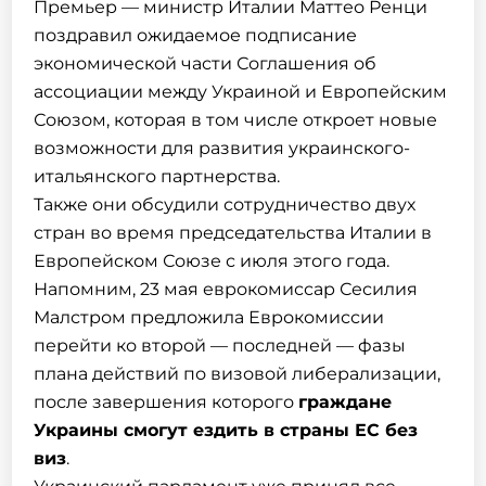
Премьер — министр Италии Маттео Ренци
поздравил ожидаемое подписание
экономической части Соглашения об
ассоциации между Украиной и Европейским
Союзом, которая в том числе откроет новые
возможности для развития украинского-
итальянского партнерства.
Также они обсудили сотрудничество двух
стран во время председательства Италии в
Европейском Союзе с июля этого года.
Напомним, 23 мая еврокомиссар Сесилия
Малстром предложила Еврокомиссии
перейти ко второй — последней — фазы
плана действий по визовой либерализации,
после завершения которого
граждане
Украины смогут ездить в страны ЕС без
виз
.