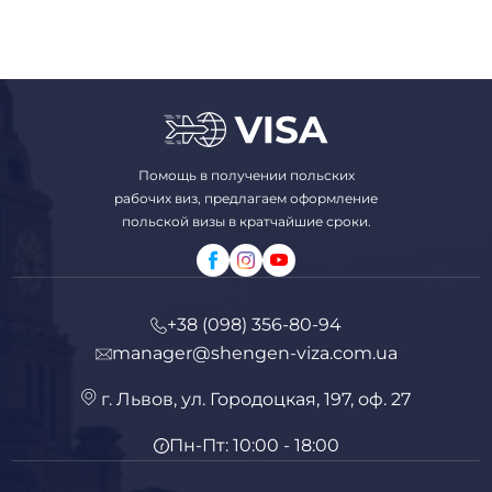
Помощь в получении польских
рабочих виз, предлагаем оформление
польской визы в кратчайшие сроки.
+38 (098) 356-80-94
manager@shengen-viza.com.ua
г. Львов, ул. Городоцкая, 197, оф. 27
Пн-Пт: 10:00 - 18:00