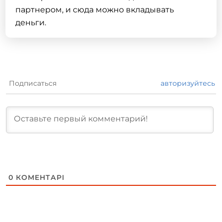
партнером, и сюда можно вкладывать
деньги.
Подписаться
авторизуйтесь
0
КОМЕНТАРІ