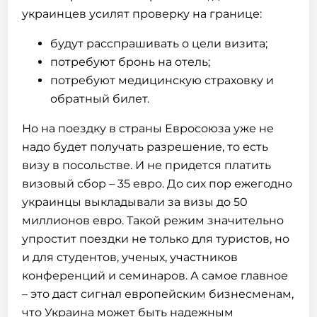
украинцев усилят проверку на границе:
будут расспрашивать о цели визита;
потребуют бронь на отель;
потребуют медицинскую страховку и
обратный билет.
Но на поездку в страны Евросоюза уже не
надо будет получать разрешение, то есть
визу в посольстве. И не придется платить
визовый сбор – 35 евро. До сих пор ежегодно
украинцы выкладывали за визы до 50
миллионов евро. Такой режим значительно
упростит поездки не только для туристов, но
и для студентов, ученых, участников
конференций и семинаров. А самое главное
– это даст сигнал европейским бизнесменам,
что Украина может быть надежным