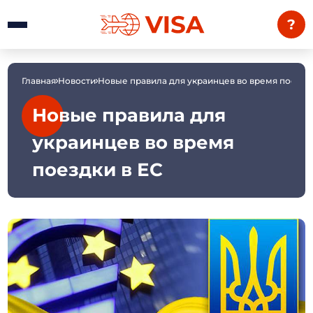
?
Главная
Новости
Новые правила для украинцев во время поездк
Новые правила для
украинцев во время
поездки в ЕС