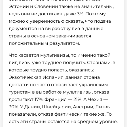
Эстонии и Словении также не значительны,
ведь они не достигают даже 3%. Поэтому
можно с уверенностью сказать, что подача
документов на выработку виз в данные
страны в основном заканчивается
положительным результатом.
Что касается мультивизы, то именно такой
вид визы уже труднее получить. Странами, в
которые трудно попасть, оказались:
Экзотическая Испания, данная страна
достаточно часто отказывает украинским
туристам в выработке мультивизы, отказа
достигают 17%. Франция — 21%, А Чехия —
30%. У Дании, Швейцарии, Австрии, Литвы
показатели, отказа фактически такие же. То
есть эти страны остаются на среднем уровне.