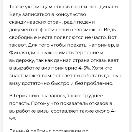
Также украинцам отказывают и скандинавы.
Ведь записаться в консульство
скандинавских стран, ради подачи
документов фактически невозможно. Ведь
свободные места появляются не часто. Вот
так вот. Для того чтобы поехать, например, в
Финляндию, нужно иметь терпение и
выдержку, так как данная страна отказывает
в выработке виз примерно 4-5%. Хотя кто
знает, может вам повезет выработать данную
визу достаточно быстро и безпроблемно.
В Германию оказалось, также труднее
попасть. Потому что показатель отказов в
выработке визы составляет также около 4-
5%.
Данный рейтинг, составляли по