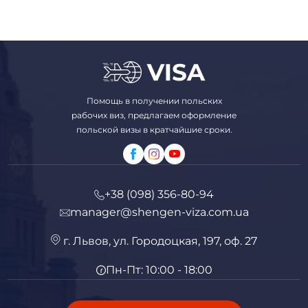
Помощь в получении польских
рабочих виз, предлагаем оформление
польской визы в кратчайшие сроки.
+38 (098) 356-80-94
manager@shengen-viza.com.ua
г. Львов, ул. Городоцкая, 197, оф. 27
Пн-Пт: 10:00 - 18:00