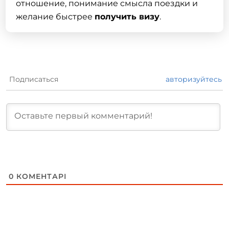
отношение, понимание смысла поездки и
желание быстрее
получить визу
.
Подписаться
авторизуйтесь
0
КОМЕНТАРІ