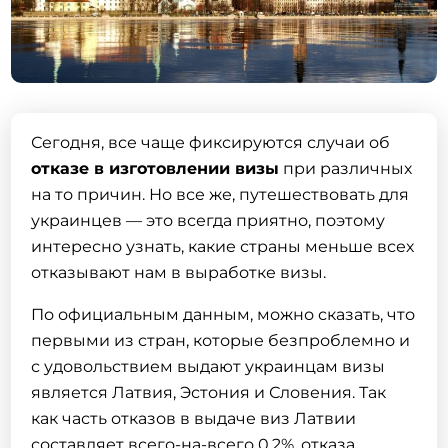
Сегодня, все чаще фиксируются случаи об
отказе в изготовлении визы
при различных
на то причин. Но все же, путешествовать для
украинцев — это всегда приятно, поэтому
интересно узнать, какие страны меньше всех
отказывают нам в выработке визы.
По официальным данным, можно сказать, что
первыми из стран, которые безпроблемно и
с удовольствием выдают украинцам визы
является Латвия, Эстония и Словения. Так
как часть отказов в выдаче виз Латвии
составляет всего-на-всего 0,2%, отказа