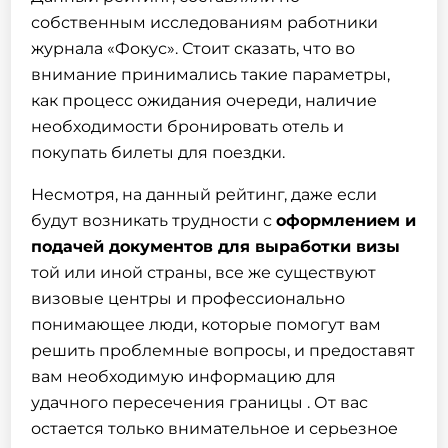
собственным исследованиям работники
журнала «Фокус». Стоит сказать, что во
внимание принимались такие параметры,
как процесс ожидания очереди, наличие
необходимости бронировать отель и
покупать билеты для поездки.
Несмотря, на данный рейтинг, даже если
будут возникать трудности с
оформлением и
подачей документов для выработки
визы
той или иной страны, все же существуют
визовые центры и профессионально
понимающее люди, которые помогут вам
решить проблемные вопросы, и предоставят
вам необходимую информацию для
удачного пересечения границы . От вас
остается только внимательное и серьезное