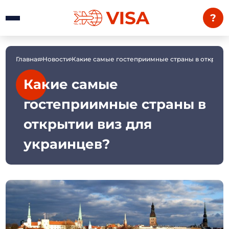
?
Главная
Новости
Какие самые гостеприимные страны в открытии
Какие самые
гостеприимные страны в
открытии виз для
украинцев?