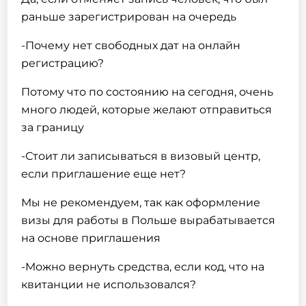
раньше зарегистрирован на очередь
-Почему нет свободных дат на онлайн
регистрацию?
Потому что по состоянию на сегодня, очень
много людей, которые желают отправиться
за границу
-Стоит ли записываться в визовый центр,
если приглашение еще нет?
Мы не рекомендуем, так как оформление
визы для работы в Польше вырабатывается
на основе приглашения
-Можно вернуть средства, если код, что на
квитанции не использовался?