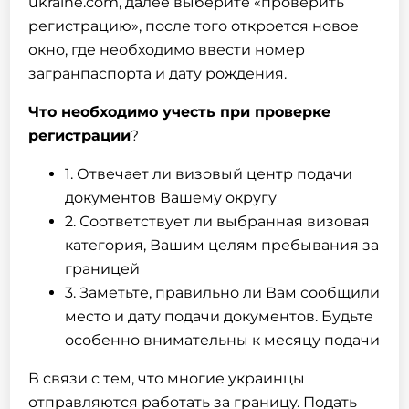
ukraine.com, далее выберите «проверить
регистрацию», после того откроется новое
окно, где необходимо ввести номер
загранпаспорта и дату рождения.
Что необходимо учесть при проверке
регистрации
?
1. Отвечает ли визовый центр подачи
документов Вашему округу
2. Соответствует ли выбранная визовая
категория, Вашим целям пребывания за
границей
3. Заметьте, правильно ли Вам сообщили
место и дату подачи документов. Будьте
особенно внимательны к месяцу подачи
В связи с тем, что многие украинцы
отправляются работать за границу. Подать