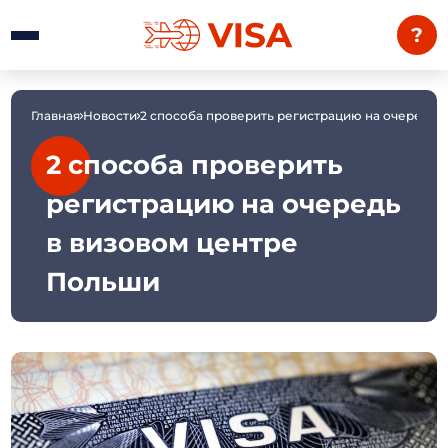
?
Главная
Новости
2 способа проверить регистрацию на очередь 
2 способа проверить
регистрацию на очередь
в визовом центре
Польши