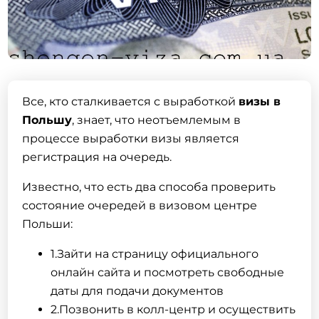
Все, кто сталкивается с выработкой
визы в
Польшу
, знает, что неотъемлемым в
процессе выработки
визы
является
регистрация на очередь.
Известно, что есть два способа проверить
состояние очередей в визовом центре
Польши:
1.Зайти на страницу официального
онлайн сайта и посмотреть свободные
даты для подачи документов
2.Позвонить в колл-центр и осуществить