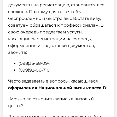
документы на регистрацию, становится все
сложнее. Поэтому для того чтобы
беспроблемно и быстро выработать визу,
советуем обращаться к профессионалам. В
свою очередь предлагаем услуги,
касающиеся регистрации на очередь,
оформления и подготовки документов,
звоните:
(098)35-68-094
(099)92-06-710
Часто задаваемые вопросы, касающиеся
оформления Национальной
визы
класса D
:
-Можно ли отменить запись в визовый
центр?
Да, если отменяет запись человек, что был