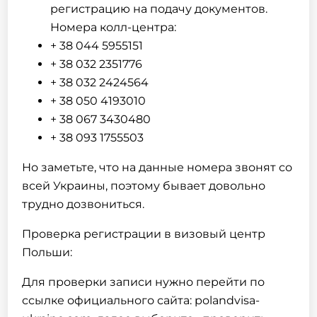
регистрацию на подачу документов.
Номера колл-центра:
+ 38 044 5955151
+ 38 032 2351776
+ 38 032 2424564
+ 38 050 4193010
+ 38 067 3430480
+ 38 093 1755503
Но заметьте, что на данные номера звонят со
всей Украины, поэтому бывает довольно
трудно дозвониться.
Проверка регистрации в визовый центр
Польши:
Для проверки записи нужно перейти по
ссылке официального сайта: polandvisa-