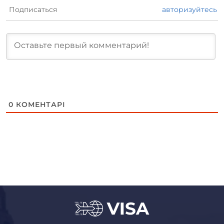
Подписаться
авторизуйтесь
0
КОМЕНТАРІ