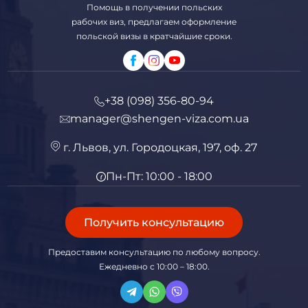
Помощь в получении польских
рабочих виз, предлагаем оформление
польской визы в кратчайшие сроки.
+38 (098) 356-80-94
manager@shengen-viza.com.ua
г. Львов, ул. Городоцкая, 197, оф. 27
Пн-Пт: 10:00 - 18:00
Получить консультацию
Предоставим консультацию по любому вопросу.
Ежедневно с 10:00 – 18:00.