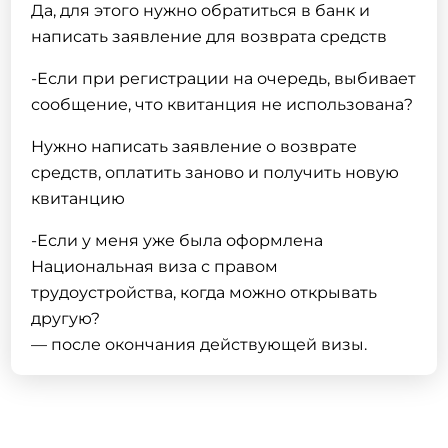
Да, для этого нужно обратиться в банк и
написать заявление для возврата средств
-Если при регистрации на очередь, выбивает
сообщение, что квитанция не использована?
Нужно написать заявление о возврате
средств, оплатить заново и получить новую
квитанцию
-Если у меня уже была оформлена
Национальная виза
с правом
трудоустройства
, когда можно открывать
другую?
— после окончания действующей визы.