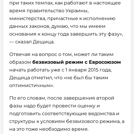
при таких темпах, как работают в настоящее
время правительство Украины,
министерства, причастные к исполнению
данных законов, думаю, что мы имеем
основания к концу года завершить эту фазу»,
— сказал Дещица.
Отвечая на вопрос о том, может ли таким
образом
безвизовый режим с Евросоюзом
начать работать уже с 1 января 2015 года,
Дещица отметил, что «не был бы таким
оптимистичным».
По его словам, после завершения второй
фазы надо будет провести оценку и
подготовить соответствующие ведомства и
структуры к условиям безвизового режима, а
на это тоже необходимо время.