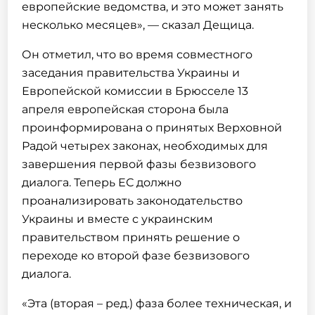
европейские ведомства, и это может занять
несколько месяцев», — сказал Дещица.
Он отметил, что во время совместного
заседания правительства Украины и
Европейской комиссии в Брюсселе 13
апреля европейская сторона была
проинформирована о принятых Верховной
Радой четырех законах, необходимых для
завершения первой фазы безвизового
диалога. Теперь ЕС должно
проанализировать законодательство
Украины и вместе с украинским
правительством принять решение о
переходе ко второй фазе безвизового
диалога.
«Эта (вторая – ред.) фаза более техническая, и