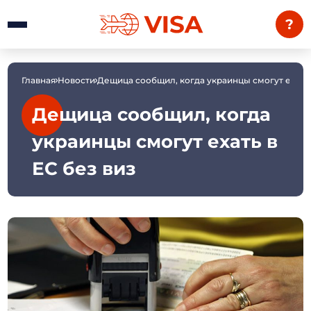
?
Главная
Новости
Дещица сообщил, когда украинцы смогут ехать 
Дещица сообщил, когда
украинцы смогут ехать в
ЕС без виз