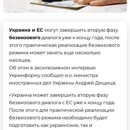
Украина и ЕС
могут завершить вторую фазу
безвизового
диалога уже к концу года, после
этого практическая реализация безвизового
режима может занять еще несколько
месяцев.
Об этом в эксклюзивном интервью
Укринформу сообщил и.о. министра
иностранных дел Украины Андрей Дещица.
«Украина может завершить вторую фазу
безвизового диалога с ЕС уже к концу года.
После этого для практической реализации
безвизового режима необходимо будет
подготовить как украинские, так и