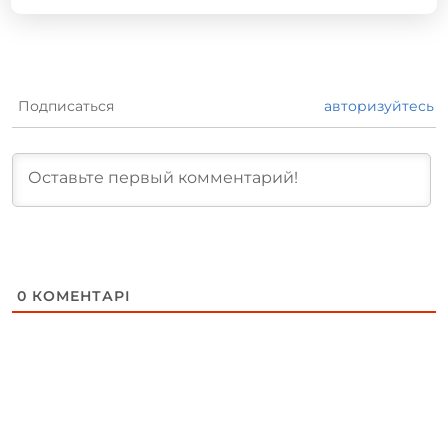
Подписаться
авторизуйтесь
0
КОМЕНТАРІ