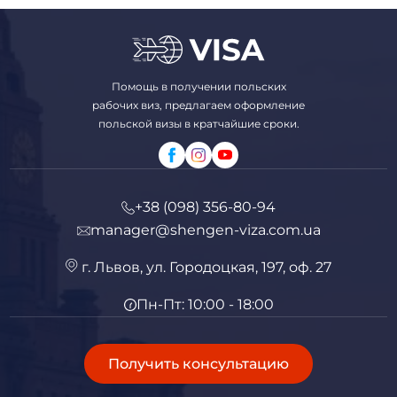
Помощь в получении польских
рабочих виз, предлагаем оформление
польской визы в кратчайшие сроки.
+38 (098) 356-80-94
manager@shengen-viza.com.ua
г. Львов, ул. Городоцкая, 197, оф. 27
Пн-Пт: 10:00 - 18:00
Получить консультацию