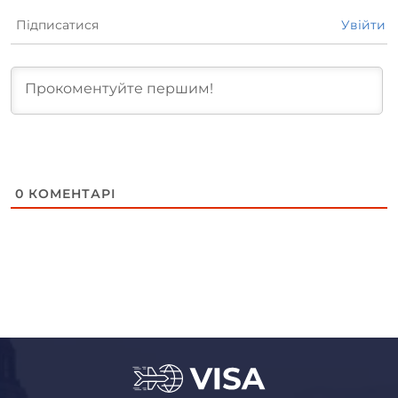
Підписатися
Увійти
0
КОМЕНТАРІ