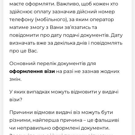
маєте оформляти. Важливо, щоб кожен хто
здійснює оплату зазначив дійсний номер
телефону (мобільного), за яким оператор
матиме змогу з Вами зв’язатись та
повідомити про дату подачі документів. Дату
визначать вже за декілька днів і повідомлять
про це Вас.
Основний перелік документів для
оформлення візи
на разі не зазнав жодних
змін.
У яких випадках можуть відмовити у видачі
візи?
Причини відмови видачі віз можуть бути
різними, найперша причина – це фальшиві
чи неправильно оформлені документи.