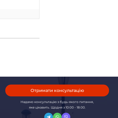
Отримати консультацію
Надамо консультацію з будь-якого питання,
яке цікавить. Щодня з 10:00 - 18:00.