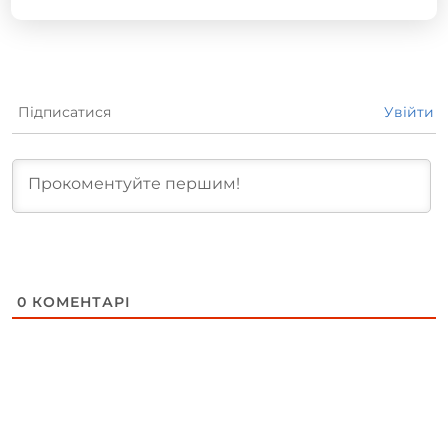
Підписатися
Увійти
0
КОМЕНТАРІ