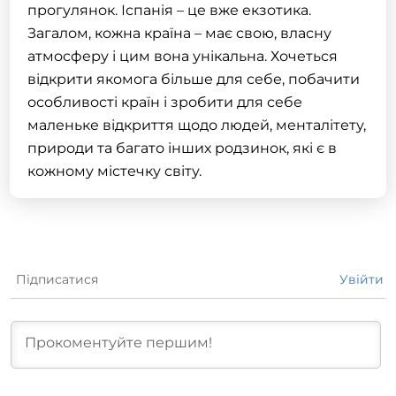
прогулянок. Іспанія – це вже екзотика.
Загалом, кожна країна – має свою, власну
атмосферу і цим вона унікальна. Хочеться
відкрити якомога більше для себе, побачити
особливості країн і зробити для себе
маленьке відкриття щодо людей, менталітету,
природи та багато інших родзинок, які є в
кожному містечку світу.
Підписатися
Увійти