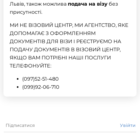
Львів, також можлива
подача на візу
без
присутності.
МИ НЕ ВІЗОВИЙ ЦЕНТР, МИ АГЕНТСТВО, ЯКЕ
ДОПОМАГАЄ З ОФОРМЛЕННЯМ
ДОКУМЕНТІВ ДЛЯ ВІЗИ І РЕЄСТРУЄМО НА
ПОДАЧУ ДОКУМЕНТІВ В ВІЗОВИЙ ЦЕНТР,
ЯКЩО ВАМ ПОТРІБНІ НАШІ ПОСЛУГИ
ТЕЛЕФОНУЙТЕ:
(097)52-51-480
(099)92-06-710
Підписатися
Увійти