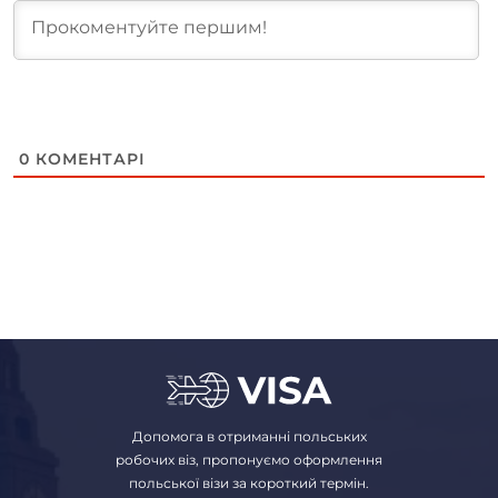
0
КОМЕНТАРІ
Допомога в отриманні польських
робочих віз, пропонуємо оформлення
польської візи за короткий термін.