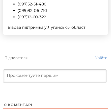
(097)52-51-480
(099)92-06-710
(093)12-60-322
Візова підтримка у Луганській області!
Підписатися
Увійти
0
КОМЕНТАРІ