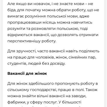
Але якщо ви новачок, і не знаєте мови – не
біда, для початку можна обрати роботу, що не
вимагає розуміння польської мови, адже
пропрацювавши місяць можна навчитись
розуміти та розмовляти польською, тоді
відкриються вакансії, що дозволять отримати
перспективнішу роботу.
Для зручності, часто вакансії навіть поділяють
на працю для чоловіків, жінок, сімейних пар,
студентів, людей без досвіду.
Вакансії для жінок
Для жінок здебільшого пропонують роботу в
сільському господарстві, працю в полі. Також
можна знайти вільні вакансії на заводи,
фабрики, у сферу послуг. У більшості