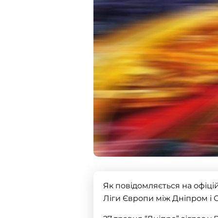
Як повідомляється на офіці
Ліги Європи між Дніпром і 