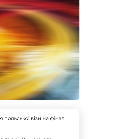
 польської візи на фінал