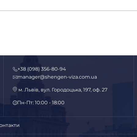
+38 (098) 356-80-94
manager@shengen-viza.com.ua
м. Львів, вул. Городоцька, 197, оф. 27
Пн-Пт: 10:00 - 18:00
онтакти