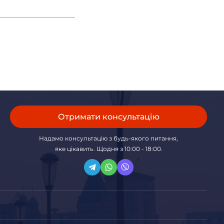
Отримати консультацію
Надамо консультацію з будь-якого питання,
яке цікавить. Щодня з 10:00 - 18:00.