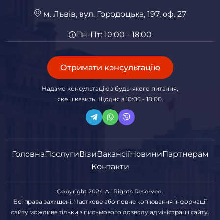
м. Львів, вул. Городоцька, 197, оф. 27
Пн-Пт: 10:00 - 18:00
Отримати консультацію
Надамо консультацію з будь-якого питання,
яке цікавить. Щодня з 10:00 - 18:00.
Головна
Послуги
Візи
Вакансії
Новини
Партнерам
Контакти
Copyright 2024 All Rights Reserved.
Всі права захищені. Часткове або повне копіювання інформації
сайту можливе тільки з письмового дозволу адміністрації сайту.