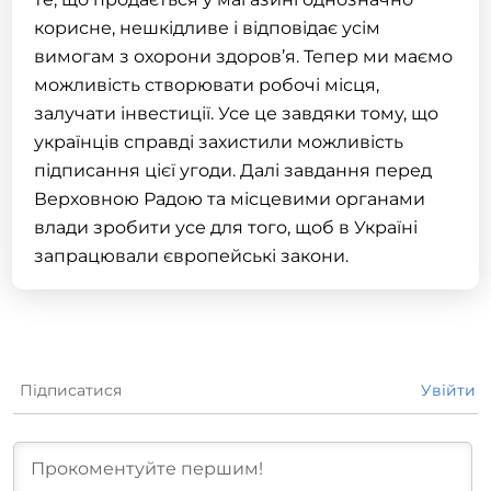
корисне, нешкідливе і відповідає усім
вимогам з охорони здоров’я. Тепер ми маємо
можливість створювати робочі місця,
залучати інвестиції. Усе це завдяки тому, що
українців справді захистили можливість
підписання цієї угоди. Далі завдання перед
Верховною Радою та місцевими органами
влади зробити усе для того, щоб в Україні
запрацювали європейські закони.
Підписатися
Увійти