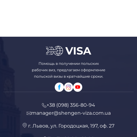
Помощь в получении польских
рабочих виз, предлагаем оформление
польской визы в кратчайшие сроки.
+38 (098) 356-80-94
manager@shengen-viza.com.ua
г. Львов, ул. Городоцкая, 197, оф. 27