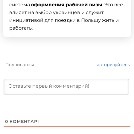
система
оформления рабочей визы
. Это все
влияет на выбор украинцев и служит
инициативой для поездки в Польшу жить и
работать.
Подписаться
авторизуйтесь
0
КОМЕНТАРІ