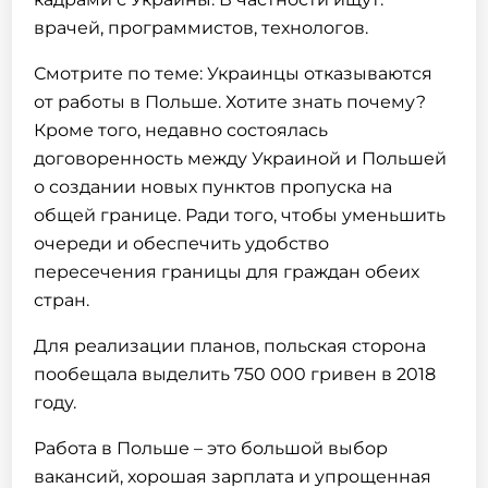
врачей, программистов, технологов.
Смотрите по теме:
Украинцы отказываются
от работы в Польше
. Хотите знать почему?
Кроме того, недавно состоялась
договоренность между Украиной и Польшей
о создании новых пунктов пропуска на
общей границе. Ради того, чтобы уменьшить
очереди и обеспечить удобство
пересечения границы для граждан обеих
стран.
Для реализации планов, польская сторона
пообещала выделить 750 000 гривен в 2018
году.
Работа в Польше
– это
большой выбор
вакансий
, хорошая зарплата и упрощенная