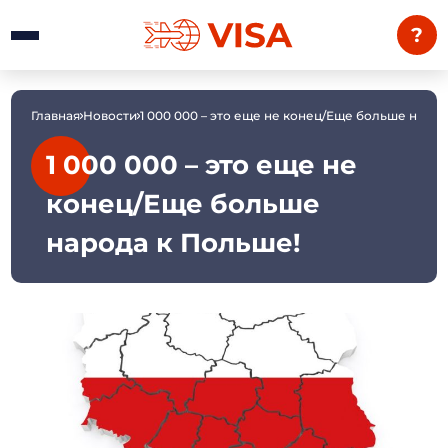
?
Главная
Новости
1 000 000 – это еще не конец/Еще больше народ
1 000 000 – это еще не
конец/Еще больше
народа к Польше!